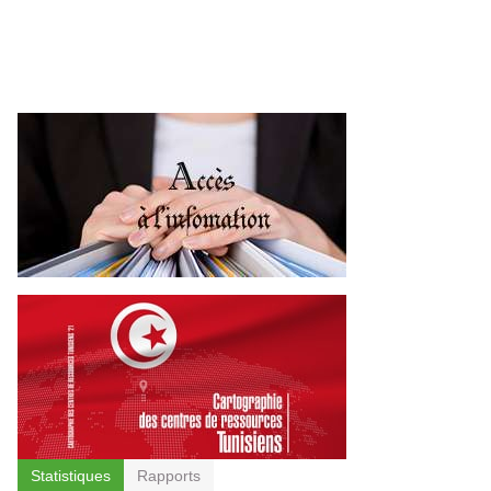
Statistiques
Rapports