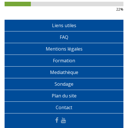
22%
Liens utiles
FAQ
Mentions légales
Formation
Mediathèque
Sondage
Plan du site
Contact