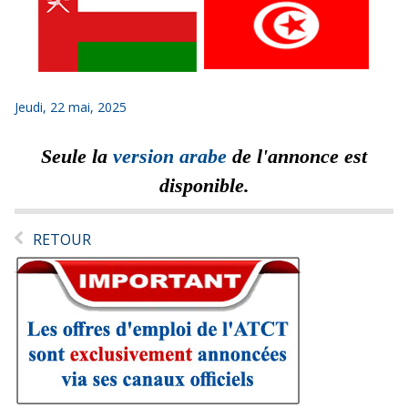
Jeudi, 22 mai, 2025
Seule la
version arabe
de l'annonce est
disponible.
RETOUR