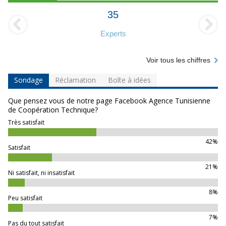
35
Experts
Voir tous les chiffres
Sondage
Réclamation
Boîte à idées
Que pensez vous de notre page Facebook Agence Tunisienne
de Coopération Technique?
Très satisfait
42%
Satisfait
21%
Ni satisfait, ni insatisfait
8%
Peu satisfait
7%
Pas du tout satisfait