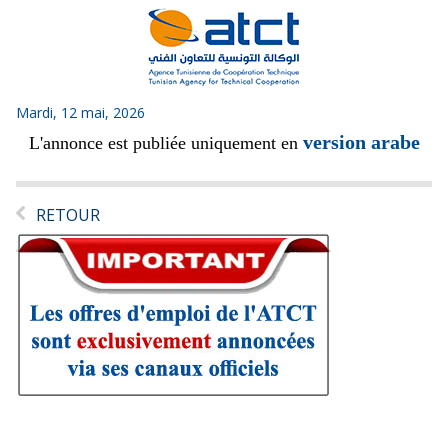
Mardi, 12 mai, 2026
version arabe
L'annonce est publiée uniquement en
RETOUR