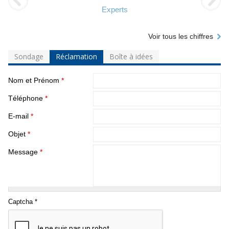
Experts
Voir tous les chiffres
Sondage
Réclamation
Boîte à idées
Nom et Prénom
*
Téléphone
*
E-mail
*
Objet
*
Message
*