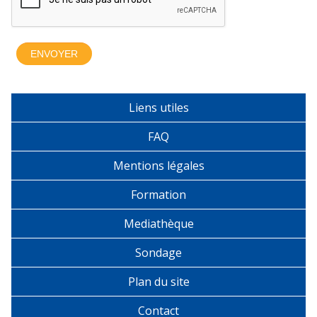
Liens utiles
FAQ
Mentions légales
Formation
Mediathèque
Sondage
Plan du site
Contact