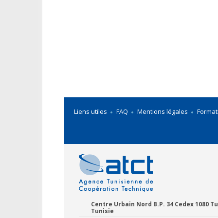
Liens utiles
FAQ
Mentions légales
Format
Centre Urbain Nord B.P. 34 Cedex 1080 Tu
Tunisie