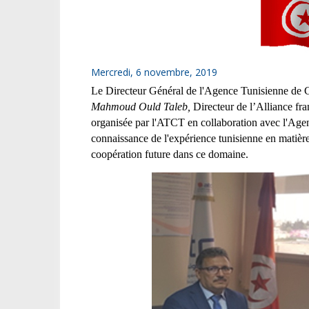
Mercredi, 6 novembre, 2019
Le Directeur Général de l'Agence Tunisienne de 
Mahmoud Ould Taleb,
Directeur de l’Alliance fran
organisée par l'ATCT en collaboration avec l'Age
connaissance de l'expérience tunisienne en matière
coopération future dans ce domaine.