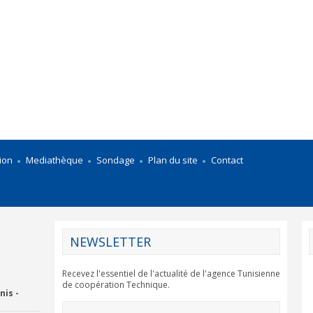
ion
Mediathèque
Sondage
Plan du site
Contact
NEWSLETTER
Recevez l'essentiel de l'actualité de l'agence Tunisienne
de coopération Technique.
nis -