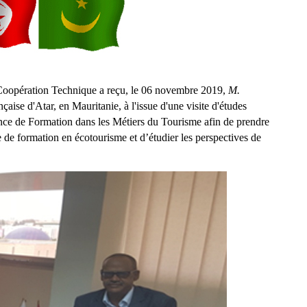
Coopération Technique a reçu, le 06 novembre 2019,
M.
çaise d'Atar, en Mauritanie, à l'issue d'une visite d'études
nce de Formation dans les Métiers du Tourisme afin de prendre
 de formation en écotourisme et d’étudier les perspectives de