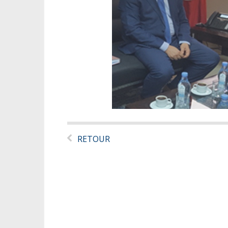
RETOUR