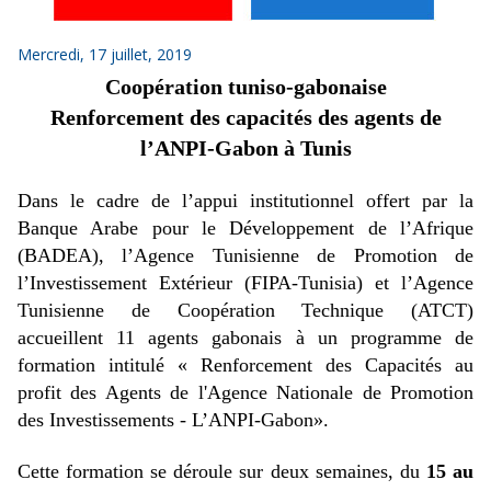
Mercredi, 17 juillet, 2019
Coopération tuniso-gabonaise
Renforcement des capacités des agents de
l’ANPI-Gabon à Tunis
Dans le cadre de l’appui institutionnel offert par la
Banque Arabe pour le Développement de l’Afrique
(BADEA), l’Agence Tunisienne de Promotion de
l’Investissement Extérieur (FIPA-Tunisia) et l’Agence
Tunisienne de Coopération Technique (ATCT)
accueillent 11 agents gabonais à un programme de
formation intitulé « Renforcement des Capacités au
profit des Agents de l'Agence Nationale de Promotion
des Investissements - L’ANPI-Gabon».
Cette formation se déroule sur deux semaines, du
15 au