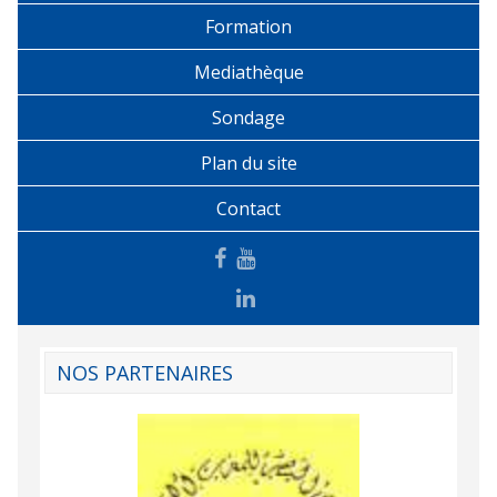
Formation
Mediathèque
Sondage
Plan du site
Contact
NOS PARTENAIRES
Agence Tunisien