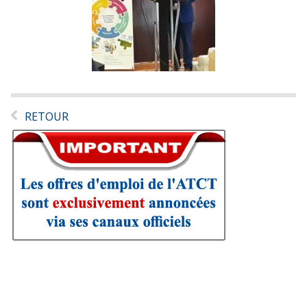
RETOUR