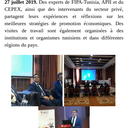
27 juillet 2019.
Des experts de FIPA-Tunisia, APII et du
CEPEX, ainsi que des intervenants du secteur privé,
partagent leurs expériences et réflexions sur les
meilleures stratégies de promotion économiques. Des
visites de travail sont également organisées à des
institutions et organismes tunisiens et dans différentes
régions du pays.