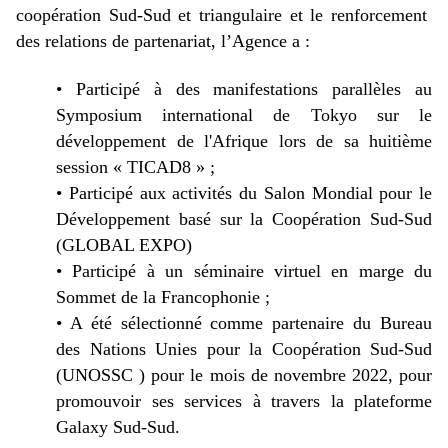
coopération Sud-Sud et triangulaire et le renforcement
des relations de partenariat, l’Agence a :
•
Participé à des manifestations parallèles au
Symposium international de Tokyo sur le
développement de l'Afrique lors de sa huitième
session « TICAD8 » ;
•
Participé aux activités du Salon Mondial pour le
Développement basé sur la Coopération Sud-Sud
(GLOBAL EXPO)
•
Participé à un séminaire virtuel en marge du
Sommet de la Francophonie ;
•
A été sélectionné comme partenaire du Bureau
des Nations Unies pour la Coopération Sud-Sud
(UNOSSC ) pour le mois de novembre 2022, pour
promouvoir ses services à travers la plateforme
Galaxy Sud-Sud.