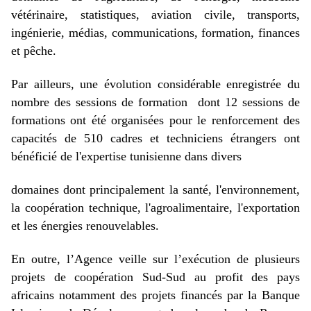
vétérinaire, statistiques, aviation civile, transports,
ingénierie, médias, communications, formation, finances
et pêche.
Par ailleurs, une évolution considérable enregistrée du
nombre des sessions de formation dont 12 sessions de
formations ont été organisées pour le renforcement des
capacités de 510 cadres et techniciens étrangers ont
bénéficié de l'expertise tunisienne dans divers
domaines dont principalement la santé, l'environnement,
la coopération technique, l'agroalimentaire, l'exportation
et les énergies renouvelables.
En outre, l’Agence veille sur l’exécution de plusieurs
projets de coopération Sud-Sud au profit des pays
africains notamment des projets financés par la Banque