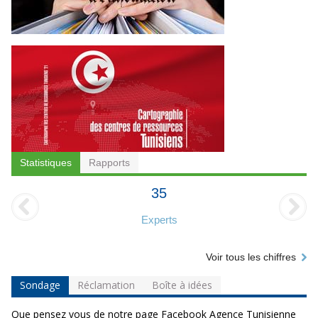
Statistiques
Rapports
35
Experts
Voir tous les chiffres
Sondage
Réclamation
Boîte à idées
Que pensez vous de notre page Facebook Agence Tunisienne