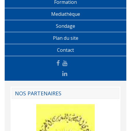
Formation
Mediathèque
Sondage
Plan du site
Contact
NOS PARTENAIRES
Agence Tunisien
Formation Profe