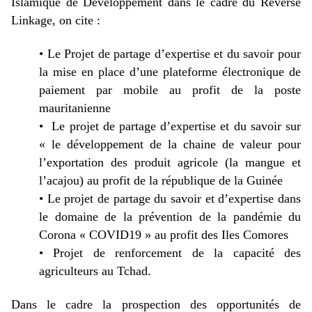
Islamique de Développement dans le cadre du Reverse
Linkage, on cite :
•
Le Projet de partage d’expertise et du savoir pour
la mise en place d’une plateforme électronique de
paiement par mobile au profit de la poste
mauritanienne
•
Le projet de partage d’expertise et du savoir sur
« le développement de la chaine de valeur pour
l’exportation des produit agricole (la mangue et
l’acajou) au profit de la république de la Guinée
•
Le projet de partage du savoir et d’expertise dans
le domaine de la prévention de la pandémie du
Corona « COVID19 » au profit des Iles Comores
•
Projet de renforcement de la capacité des
agriculteurs au Tchad.
Dans le cadre la prospection des opportunités de