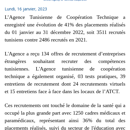
Lundi, 16 janvier, 2023
L’Agence Tunisienne de Coopération Technique a
enregistré une évolution de 41% des placements réalisés
du 01 janvier au 31 décembre 2022, soit 3511 recrutés
tunisiens contre 2486 recrutés en 2021.
L'Agence a reçu 134 offres de recrutement d’entreprises
étrangères souhaitant recruter des compétences
tunisiennes. L'Agence tunisienne de coopération
technique a également organisé, 03 tests pratiques, 39
entretiens de recrutement dont 24 recrutements virtuels
et 15 entretiens face à face dans les locaux de l’ATCT.
Ces recrutements ont touché le domaine de la santé qui a
occupé la plus grande part avec 1250 cadres médicaux et
paramédicaux, représentant ainsi 36% du total des
placements réalisés, suivi du secteur de l'éducation avec