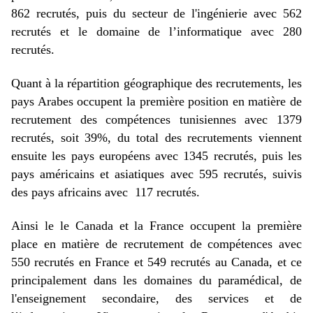
862 recrutés, puis du secteur de l'ingénierie avec 562
recrutés et le domaine de l’informatique avec 280
recrutés.
Quant à la répartition géographique des recrutements, les
pays Arabes occupent la première position en matière de
recrutement des compétences tunisiennes avec 1379
recrutés, soit 39%, du total des recrutements viennent
ensuite les pays européens avec 1345 recrutés, puis les
pays américains et asiatiques avec 595 recrutés, suivis
des pays africains avec 117 recrutés.
Ainsi le le Canada et la France occupent la première
place en matière de recrutement de compétences avec
550 recrutés en France et 549 recrutés au Canada, et ce
principalement dans les domaines du paramédical, de
l'enseignement secondaire, des services et de