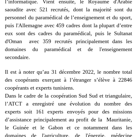
l’informatique. Vient ensuite, le Royaume d'Arabie
saoudite avec 521 recrutés, dont la majorité sont du
personnel du paramédical de l’enseignement et du sport,
puis l'Allemagne avec 459 cadres dont la plupart d’entre
eux sont des cadres du paramédical, puis le Sultanat
d'Oman avec 359 recrutés principalement dans les
domaines du paramédical et de l'enseignement
secondaire.
Il est à noter qu’au 31 décembre 2022, le nombre total
des coopérants exerçant à l’étranger s’élève à 22846
coopérants et experts tunisiens.
Dans le cadre de la coopération Sud Sud et triangulaire,
l’ATCT a enregistré une évolution du nombre des
experts soit 161 experts envoyés pour des missions
d’assistance principalement au profit de la Mauritanie,
le Guinée et le Gabon et ce notamment dans les
domaines de l'agriculture, de l'énergie, médecine