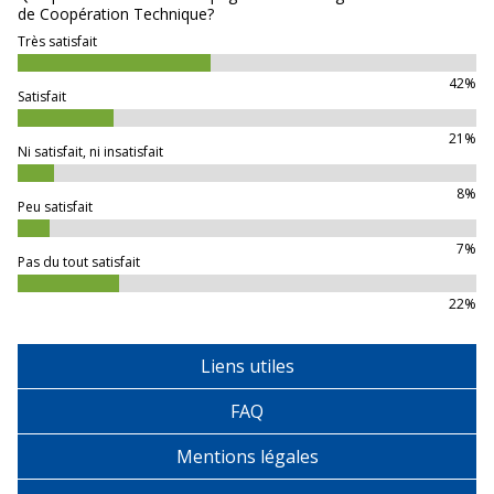
de Coopération Technique?
Très satisfait
42%
Satisfait
21%
Ni satisfait, ni insatisfait
8%
Peu satisfait
7%
Pas du tout satisfait
22%
Liens utiles
FAQ
Mentions légales