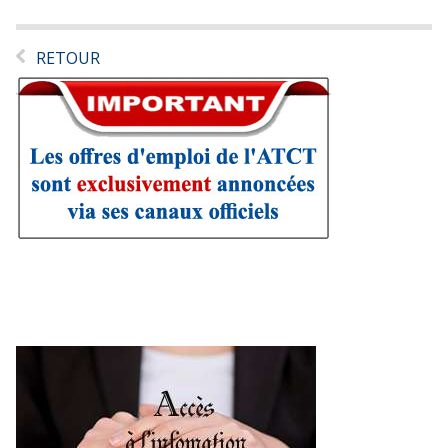
RETOUR