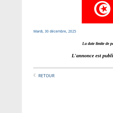
Mardi, 30 décembre, 2025
La date limite de 
L'annonce est publ
RETOUR