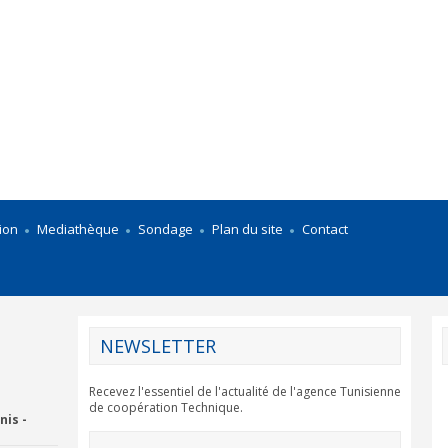
ion
Mediathèque
Sondage
Plan du site
Contact
NEWSLETTER
Recevez l'essentiel de l'actualité de l'agence Tunisienne
de coopération Technique.
nis -