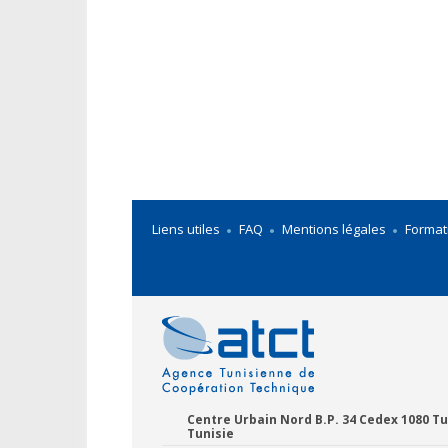
Liens utiles
FAQ
Mentions légales
Format
Centre Urbain Nord B.P. 34 Cedex 1080 Tu
Tunisie