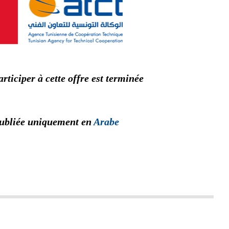
rticiper à cette offre est terminée
publiée uniquement en
Arabe