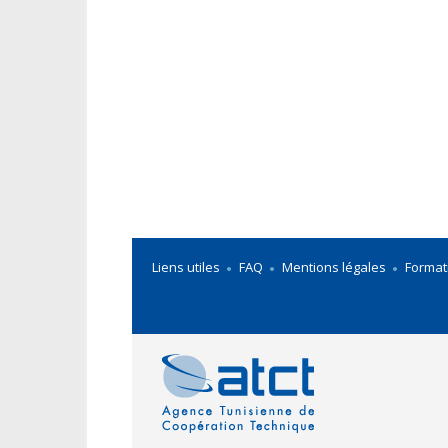
Liens utiles
FAQ
Mentions légales
Format