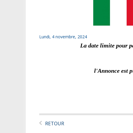
Lundi, 4 novembre, 2024
La date limite pour pa
l'Annonce est 
RETOUR