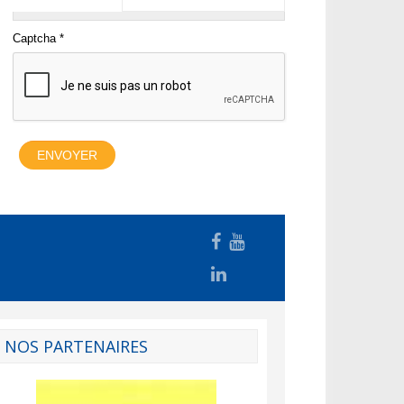
NOS PARTENAIRES