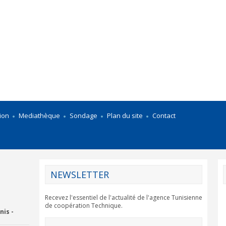
ion
Mediathèque
Sondage
Plan du site
Contact
NEWSLETTER
Recevez l'essentiel de l'actualité de l'agence Tunisienne
de coopération Technique.
nis -