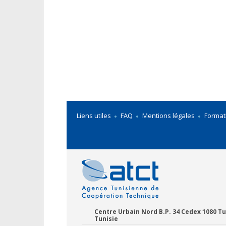
Liens utiles
FAQ
Mentions légales
Format
Centre Urbain Nord B.P. 34 Cedex 1080 Tu
Tunisie