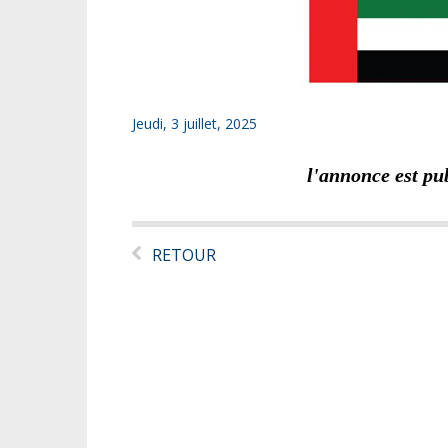
Jeudi, 3 juillet, 2025
l'annonce est pu
RETOUR