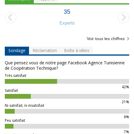
35
Experts
Voir tous les chiffres
Sondage
Réclamation
Boîte à idées
Que pensez vous de notre page Facebook Agence Tunisienne
de Coopération Technique?
Très satisfait
42%
Satisfait
21%
Ni satisfait, ni insatisfait
8%
Peu satisfait
7%