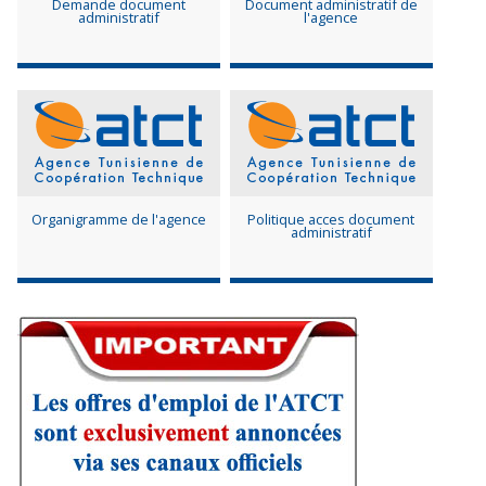
Demande document
Document administratif de
administratif
l'agence
Organigramme de l'agence
Politique acces document
administratif