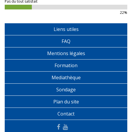
Pas du tout satisfait
22%
Liens utiles
FAQ
Mentions légales
Formation
Mediathèque
Sondage
Plan du site
Contact