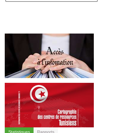
Statistiques
Rapports