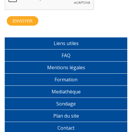
Liens utiles
FAQ
Mentions légales
Formation
Mediathèque
Sondage
Plan du site
Contact