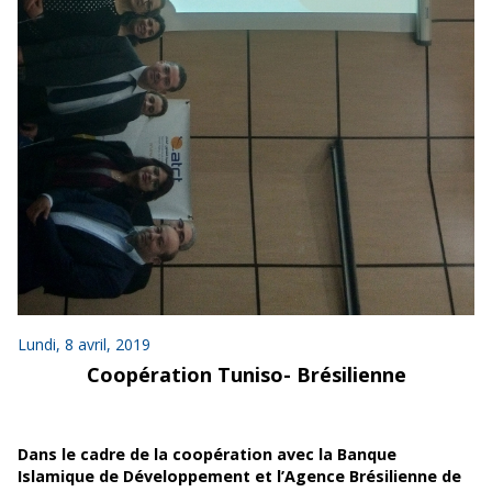
Lundi, 8 avril, 2019
Coopération Tuniso- Brésilienne
Dans le cadre de la coopération avec la Banque
Islamique de Développement et l’Agence Brésilienne de