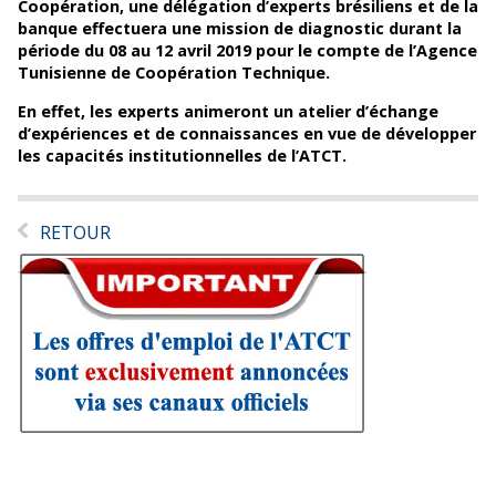
Coopération, une délégation d’experts brésiliens et de la
banque effectuera une mission de diagnostic durant la
période du 08 au 12 avril 2019 pour le compte de l’Agence
Tunisienne de Coopération Technique.
En effet, les experts animeront un atelier d’échange
d’expériences et de connaissances en vue de développer
les capacités institutionnelles de l’ATCT.
RETOUR