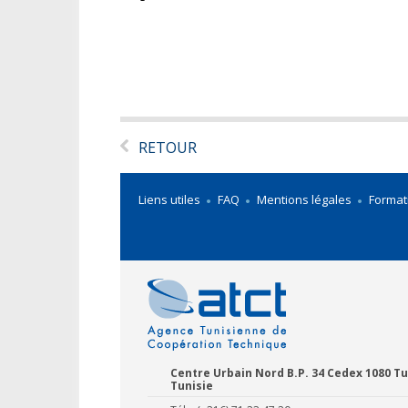
RETOUR
Liens utiles
FAQ
Mentions légales
Format
Centre Urbain Nord B.P. 34 Cedex 1080 Tu
Tunisie