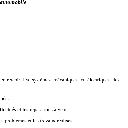
 automobile
t entretenir les systèmes mécaniques et électriques des
fiés.
ffectués et les réparations à venir.
es problèmes et les travaux réalisés.