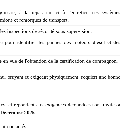
agnostic, à la réparation et à l'entretien des systèmes
amions et remorques de transport.
 les inspections de sécurité sous supervision.
ic pour identifier les pannes des moteurs diesel et des
 en vue de l'obtention de la certification de compagnon.
nu, bruyant et exigeant physiquement; requiert une bonne
stes et répondent aux exigences demandées sont invités à
 Décembre 2025
ont contactés