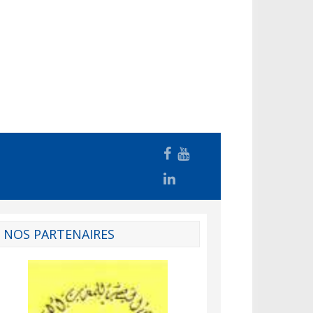
NOS PARTENAIRES
Agence Tunisienne de la