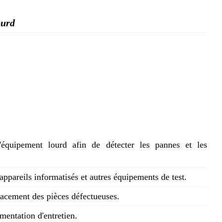
ourd
'équipement lourd afin de détecter les pannes et les
appareils informatisés et autres équipements de test.
acement des pièces défectueuses.
mentation d'entretien.