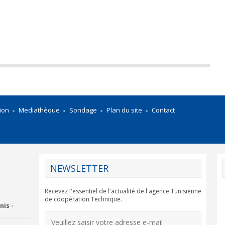
ion
Mediathèque
Sondage
Plan du site
Contact
NEWSLETTER
Recevez l'essentiel de l'actualité de l'agence Tunisienne
de coopération Technique.
nis -