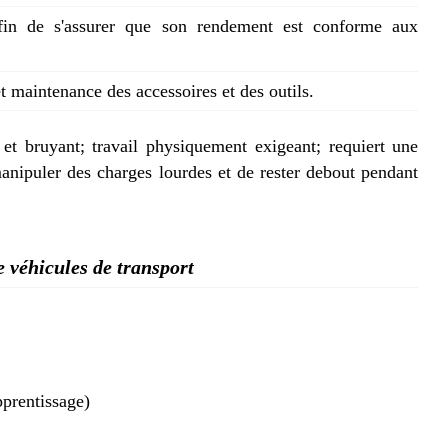
afin de s'assurer que son rendement est conforme aux
et maintenance des accessoires et des outils.
 et bruyant; travail physiquement exigeant; requiert une
anipuler des charges lourdes et de rester debout pendant
 véhicules de transport
pprentissage)