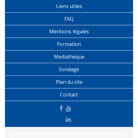
Liens utiles
FAQ
Mentions légales
Formation
Mediathèque
Sondage
Plan du site
Contact