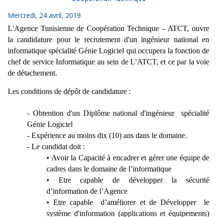
Mercredi, 24 avril, 2019
L'Agence Tunisienne de Coopération Technique – ATCT, ouvre
la candidature pour le recrutement d'un ingénieur national en
informatique spécialité Génie Logiciel qui occupera la fonction de
chef de service Informatique au sein de L’ATCT, et ce par la voie
de détachement.
Les conditions de dépôt de candidature :
- Obtention d'un Diplôme national d'ingénieur spécialité
Génie Logiciel
- Expérience au moins dix (10) ans dans le domaine.
- Le candidat doit :
•
Avoir la Capacité à encadrer et gérer une équipe de
cadres dans le domaine de l’informatique
•
Etre capable de développer la sécurité
d’information de l’Agence
•
Etre capable d’améliorer et de Développer le
système d'information (applications et équipements)