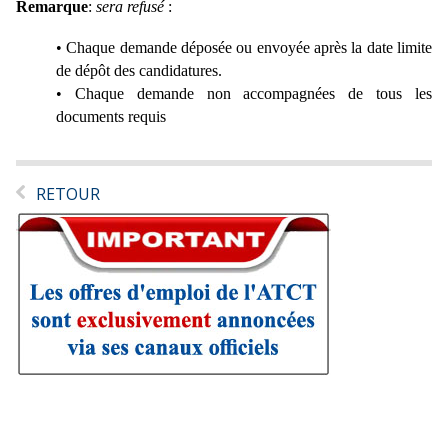
Remarque
:
sera refusé
:
•
Chaque demande déposée ou envoyée après la date limite
de dépôt des candidatures.
•
Chaque demande non accompagnées de tous les
documents requis
RETOUR