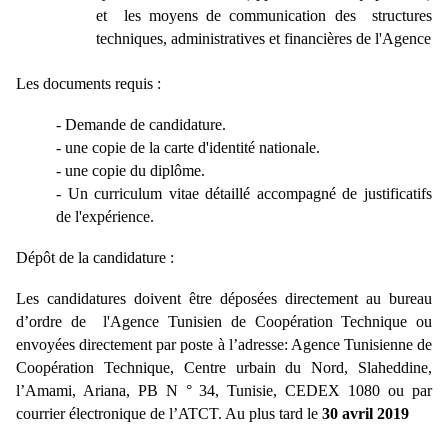
et les moyens de communication des structures
techniques, administratives et financières de l'Agence
Les documents requis :
- Demande de candidature.
- une copie de la carte d'identité nationale.
- une copie du diplôme.
- Un curriculum vitae détaillé accompagné de justificatifs
de l'expérience.
Dépôt de la candidature :
Les candidatures doivent être déposées directement au bureau
d’ordre de l'Agence Tunisien de Coopération Technique ou
envoyées directement par poste à l’adresse: Agence Tunisienne de
Coopération Technique, Centre urbain du Nord, Slaheddine,
l’Amami, Ariana, PB N ° 34, Tunisie, CEDEX 1080 ou par
courrier électronique de l’ATCT. Au plus tard le
30 avril 2019