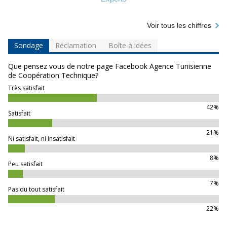
Voir tous les chiffres
Sondage
Réclamation
Boîte à idées
Que pensez vous de notre page Facebook Agence Tunisienne
de Coopération Technique?
Très satisfait
42%
Satisfait
21%
Ni satisfait, ni insatisfait
8%
Peu satisfait
7%
Pas du tout satisfait
22%