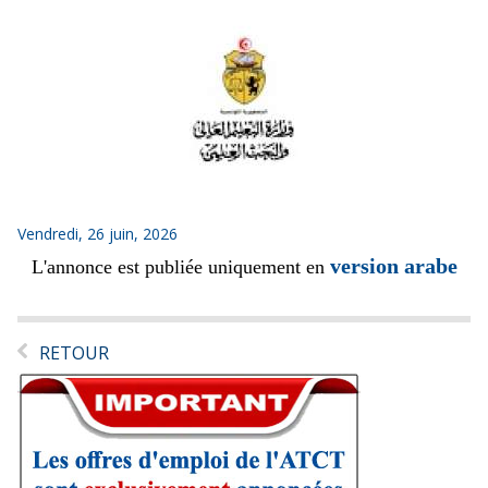
Vendredi, 26 juin, 2026
version arabe
L'annonce est publiée uniquement en
RETOUR