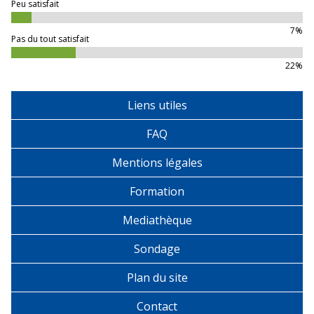
Peu satisfait
7%
Pas du tout satisfait
22%
Liens utiles
FAQ
Mentions légales
Formation
Mediathèque
Sondage
Plan du site
Contact