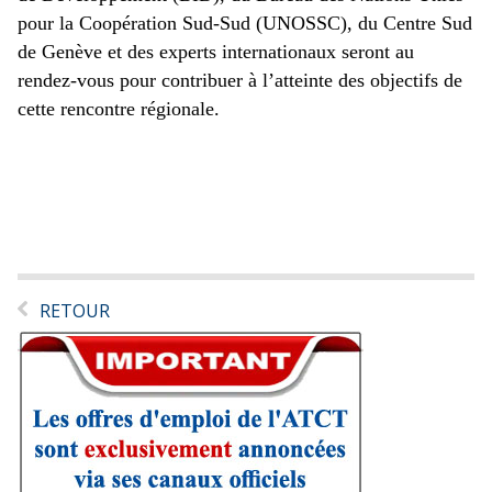
pour la Coopération Sud-Sud (UNOSSC), du Centre Sud
de Genève et des experts internationaux seront au
rendez-vous pour contribuer à l’atteinte des objectifs de
cette rencontre régionale.
RETOUR