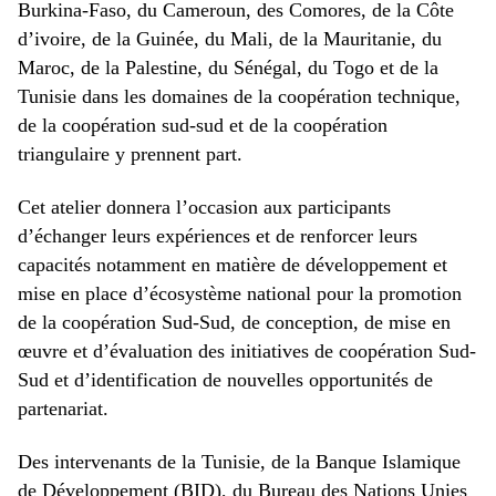
Burkina-Faso, du Cameroun, des Comores, de la Côte
d’ivoire, de la Guinée, du Mali, de la Mauritanie, du
Maroc, de la Palestine, du Sénégal, du Togo et de la
Tunisie dans les domaines de la coopération technique,
de la coopération sud-sud et de la coopération
triangulaire y prennent part.
Cet atelier donnera l’occasion aux participants
d’échanger leurs expériences et de renforcer leurs
capacités notamment en matière de développement et
mise en place d’écosystème national pour la promotion
de la coopération Sud-Sud, de conception, de mise en
œuvre et d’évaluation des initiatives de coopération Sud-
Sud et d’identification de nouvelles opportunités de
partenariat.
Des intervenants de la Tunisie, de la Banque Islamique
de Développement (BID), du Bureau des Nations Unies