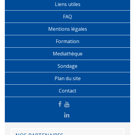
Liens utiles
FAQ
Mentions légales
Formation
Mediathèque
Sondage
Plan du site
Contact