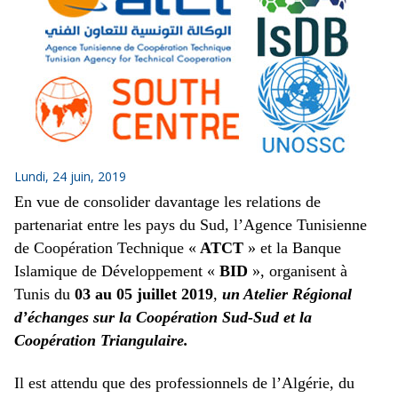
Lundi, 24 juin, 2019
En vue de consolider davantage les relations de
partenariat entre les pays du Sud, l’Agence Tunisienne
de Coopération Technique «
ATCT
» et la Banque
Islamique de Développement «
BID
», organisent à
Tunis du
03 au 05 juillet 2019
,
un Atelier Régional
d’échanges sur la Coopération Sud-Sud et la
Coopération Triangulaire.
Il est attendu que des professionnels de l’Algérie, du