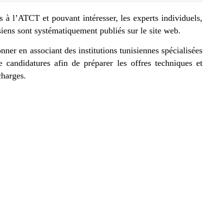
 à l’ATCT et pouvant intéresser, les experts individuels,
siens sont systématiquement publiés sur le site web.
ner en associant des institutions tunisiennes spécialisées
 candidatures afin de préparer les offres techniques et
charges.