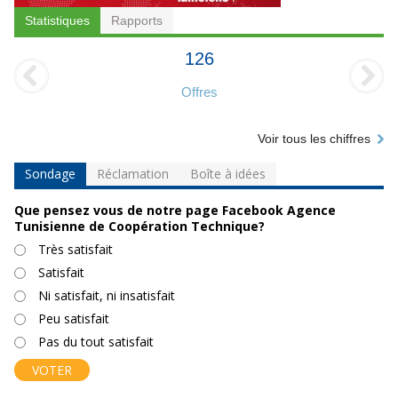
Statistiques
Rapports
126
Offres
Voir tous les chiffres
Sondage
Réclamation
Boîte à idées
Que pensez vous de notre page Facebook Agence
Tunisienne de Coopération Technique?
Choix
Très satisfait
Satisfait
Ni satisfait, ni insatisfait
Peu satisfait
Pas du tout satisfait