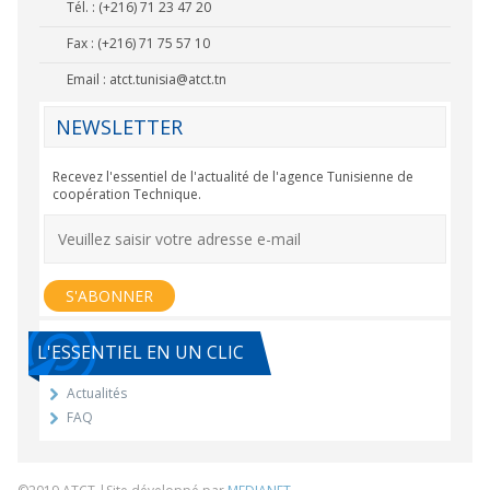
Tél. : (+216) 71 23 47 20
Fax : (+216) 71 75 57 10
Email :
atct.tunisia@atct.tn
NEWSLETTER
Recevez l'essentiel de l'actualité de l'agence Tunisienne de
coopération Technique.
L'ESSENTIEL EN UN CLIC
Actualités
FAQ