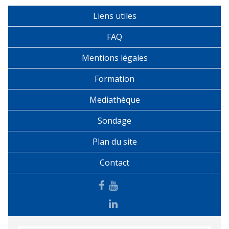
Liens utiles
FAQ
Mentions légales
Formation
Mediathèque
Sondage
Plan du site
Contact