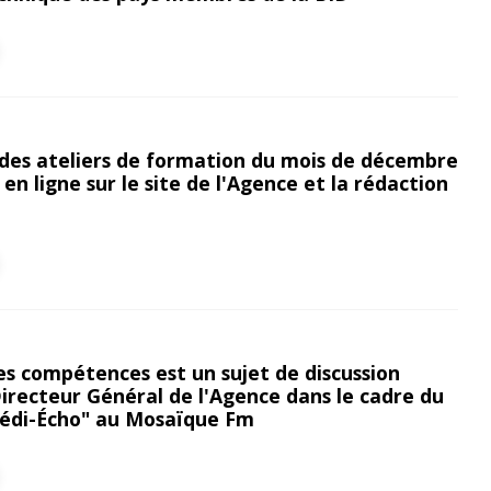
 des ateliers de formation du mois de décembre
n en ligne sur le site de l'Agence et la rédaction
es compétences est un sujet de discussion
irecteur Général de l'Agence dans le cadre du
di-Écho" au Mosaïque Fm