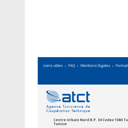
Liens utiles
FAQ
Mentions légales
Format
Centre Urbain Nord B.P. 34 Cedex 1080 Tu
Tunisie