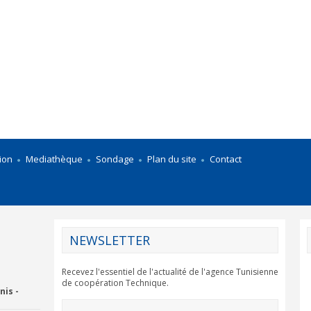
ion
Mediathèque
Sondage
Plan du site
Contact
NEWSLETTER
Recevez l'essentiel de l'actualité de l'agence Tunisienne
de coopération Technique.
nis -