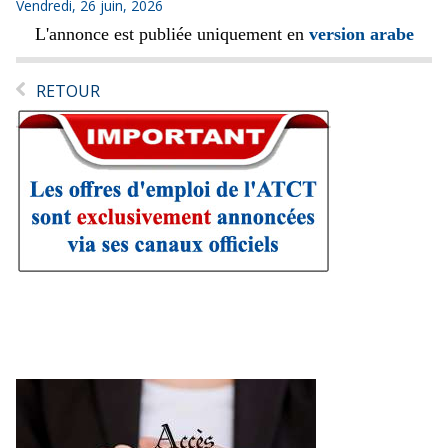
Vendredi, 26 juin, 2026
L'annonce est publiée uniquement en
version arabe
RETOUR