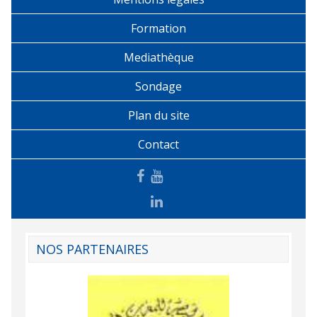
Formation
Mediathèque
Sondage
Plan du site
Contact
NOS PARTENAIRES