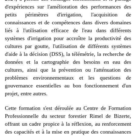
d'expériences sur l'amélioration des performances des
petits périmètres d'irrigation, l'acquisition de
connaissances et de compétences dans divers domaines
liés à l'utilisation efficace de l'eau dans différents
systèmes d'irrigation pour accroître la productivité des
cultures par goutte, l'utilisation de différents systèmes
d'aide à la décision (DSS), la télémétrie, la recherche de
données et la cartographie des besoins en eau des
cultures, ainsi que la prévention ou l'atténuation des
problèmes environnementaux et les questions de
gouvernance essentielles au bon fonctionnement d'un
projet, entre autres.
Cette formation s'est déroulée au Centre de Formation
Professionnelle du secteur forestier Rimel de Bizerte,
offrant un cadre propice à la réflexion, au renforcement
des capacités et à la mise en pratique des connaissances