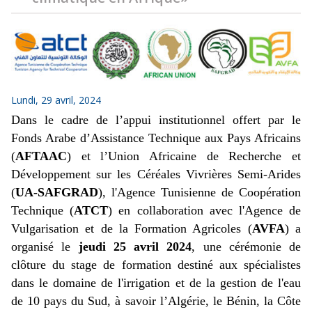
Lundi, 29 avril, 2024
Dans le cadre de l’appui institutionnel offert par le
Fonds Arabe d’Assistance Technique aux Pays Africains
(
AFTAAC
) et l’Union Africaine de Recherche et
Développement sur les Céréales Vivrières Semi-Arides
(
UA-SAFGRAD
), l'Agence Tunisienne de Coopération
Technique (
ATCT
) en collaboration avec l'Agence de
Vulgarisation et de la Formation Agricoles (
AVFA
) a
organisé le
jeudi 25 avril 2024
, une cérémonie de
clôture du stage de formation destiné aux spécialistes
dans le domaine de l'irrigation et de la gestion de l'eau
de 10 pays du Sud, à savoir l’Algérie, le Bénin, la Côte