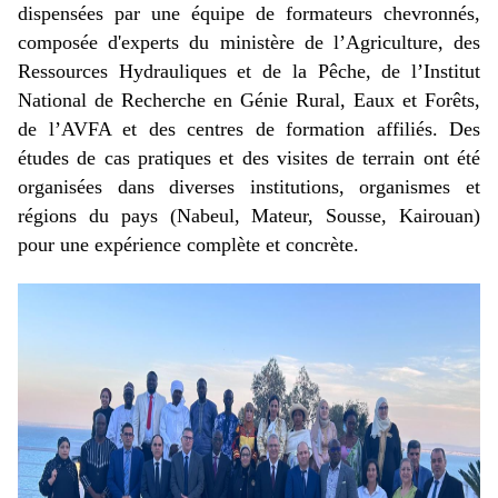
dispensées par une équipe de formateurs chevronnés,
composée d'experts du ministère de l’Agriculture, des
Ressources Hydrauliques et de la Pêche, de l’Institut
National de Recherche en Génie Rural, Eaux et Forêts,
de l’AVFA et des centres de formation affiliés. Des
études de cas pratiques et des visites de terrain ont été
organisées dans diverses institutions, organismes et
régions du pays (Nabeul, Mateur, Sousse, Kairouan)
pour une expérience complète et concrète.