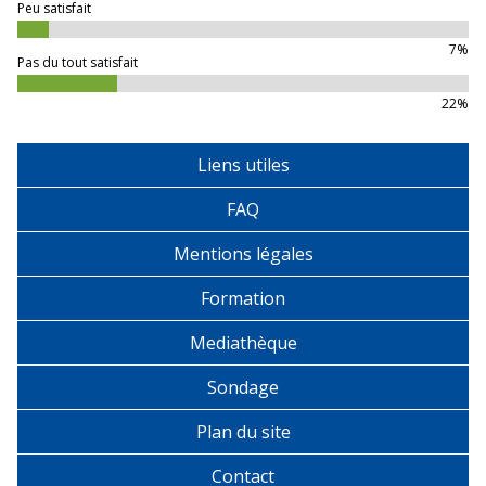
Peu satisfait
7%
Pas du tout satisfait
22%
Liens utiles
FAQ
Mentions légales
Formation
Mediathèque
Sondage
Plan du site
Contact