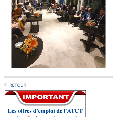
RETOUR