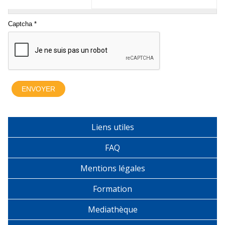
Liens utiles
FAQ
Mentions légales
Formation
Mediathèque