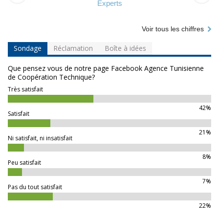
Experts
Voir tous les chiffres
Sondage
Réclamation
Boîte à idées
Que pensez vous de notre page Facebook Agence Tunisienne
de Coopération Technique?
Très satisfait
42%
Satisfait
21%
Ni satisfait, ni insatisfait
8%
Peu satisfait
7%
Pas du tout satisfait
22%