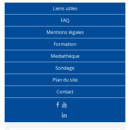
Liens utiles
FAQ
Mentions légales
Formation
Mediathèque
Sondage
Plan du site
Contact