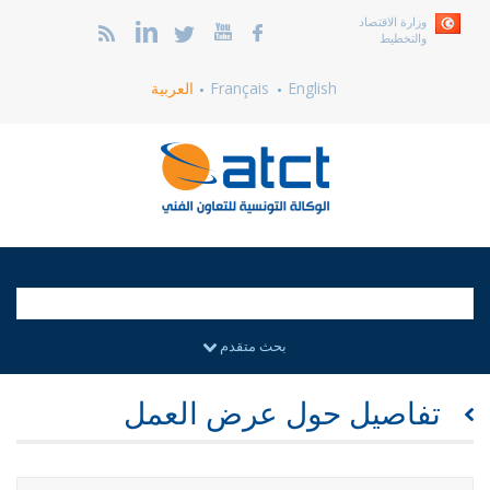
وزارة الاقتصاد
والتخطيط
English
Français
العربية
بحث متقدم
تفاصيل حول عرض العمل