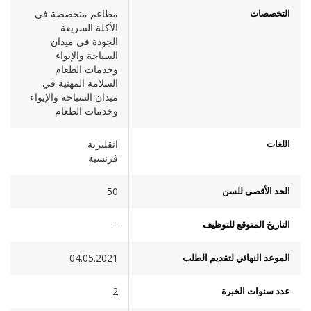
التخصصات
مطاعم متخصصة في
الأكلة السريعة
الجودة في ميدان
السياحة والإيواء
وخدمات الطعام
السلامة المهنية في
ميدان السياحة والإيواء
وخدمات الطعام
اللغات
انقليزية
فرنسية
الحد الأقصى للسن
50
التاريخ المتوقع للتوظيف
-
الموعد النهائي لتقديم الطلب
04.05.2021
عدد سنوات الخبرة
2