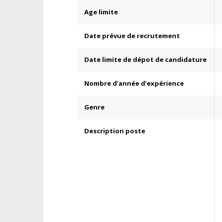
Age limite
Date prévue de recrutement
Date limite de dépot de candidature
Nombre d’année d’expérience
Genre
Description poste