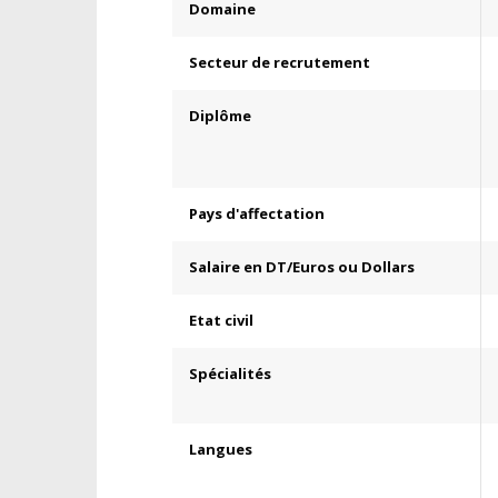
Domaine
Secteur de recrutement
Diplôme
Pays d'affectation
Salaire en DT/Euros ou Dollars
Etat civil
Spécialités
Langues