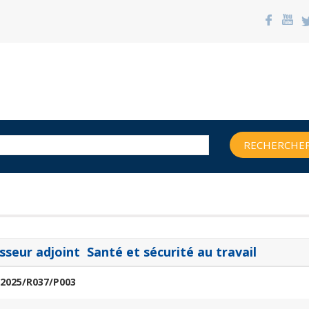
RECHERCHER
sseur adjoint Santé et sécurité au travail
2025/R037/P003