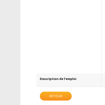
Description de l'emploi
RETOUR