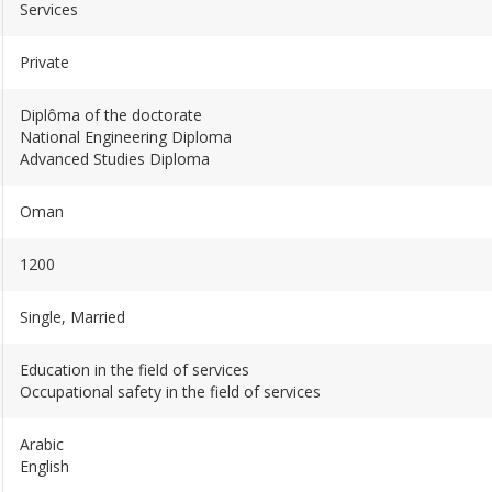
Services
Private
Diplôma of the doctorate
National Engineering Diploma
Advanced Studies Diploma
Oman
1200
Single, Married
Education in the field of services
Occupational safety in the field of services
Arabic
English