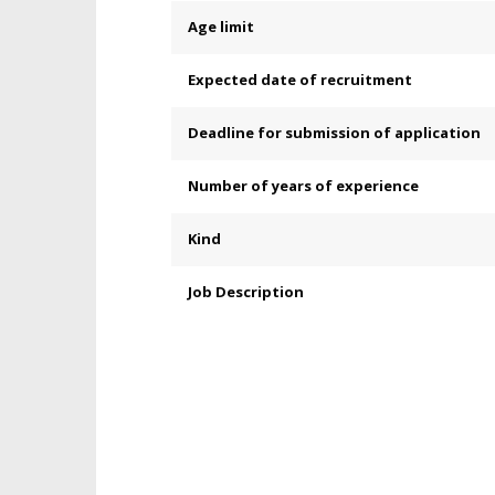
Age limit
Expected date of recruitment
Deadline for submission of application
Number of years of experience
Kind
Job Description