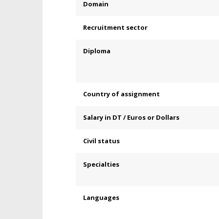
Domain
Recruitment sector
Diploma
Country of assignment
Salary in DT / Euros or Dollars
Civil status
Specialties
Languages