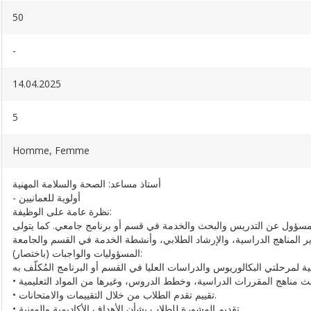
50
-
14.04.2025
5
Homme, Femme
أستاذ مساعد: الصحة والسلامة المهنية
- أولوية للعمانيين
نظرة عامة على الوظيفة:
 مسؤول عن التدريس والبحث والخدمة في قسم أو برنامج جامعي. كما يتولى
المسؤوليات والواجبات (باختصار):
• تقييم تقدم الطلاب من خلال التقييمات والامتحانات.
• تقديم المشورة للطلاب بشأن الأهداف الأكاديمية والمهنية.