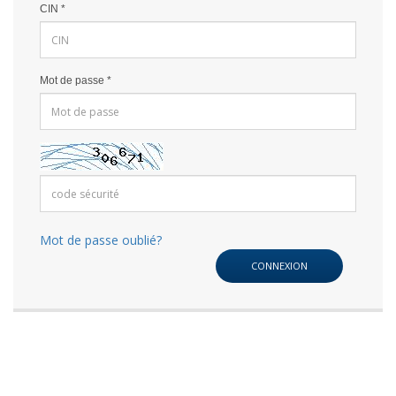
CIN
*
Mot de passe
*
Mot de passe oublié?