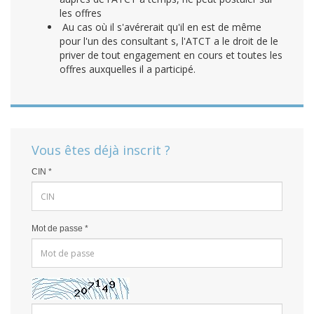
les offres
Au cas où il s'avérerait qu'il en est de même
pour l'un des consultant s, l'ATCT a le droit de le
priver de tout engagement en cours et toutes les
offres auxquelles il a participé.
Vous êtes déjà inscrit ?
CIN
*
Mot de passe
*