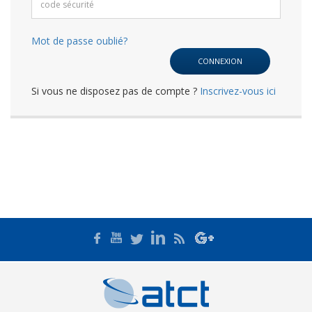
Mot de passe oublié?
Si vous ne disposez pas de compte ?
Inscrivez-vous ici