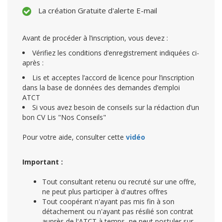
La création Gratuite d'alerte E-mail
Avant de procéder à l’inscription, vous devez :
Vérifiez les conditions d’enregistrement indiquées ci-
après :
Lis et acceptes l’accord de licence pour l’inscription
dans la base de données des demandes d’emploi
ATCT
Si vous avez besoin de conseils sur la rédaction d’un
bon CV Lis "Nos Conseils"
Pour votre aide, consulter cette
vidéo
Important :
Tout consultant retenu ou recruté sur une offre,
ne peut plus participer à d'autres offres
Tout coopérant n'ayant pas mis fin à son
détachement ou n'ayant pas résilié son contrat
auprès de l'ATCT à temps, ne peut postuler sur