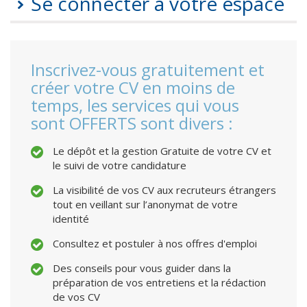
Se connecter à votre espace
Inscrivez-vous gratuitement et
créer votre CV en moins de
temps, les services qui vous
sont OFFERTS sont divers :
Le dépôt et la gestion Gratuite de votre CV et
le suivi de votre candidature
La visibilité de vos CV aux recruteurs étrangers
tout en veillant sur l’anonymat de votre
identité
Consultez et postuler à nos offres d'emploi
Des conseils pour vous guider dans la
préparation de vos entretiens et la rédaction
de vos CV