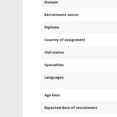
Domain
Recruitment sector
Diploma
Country of assignment
Civil status
Specialties
Languages
Age limit
Expected date of recruitment