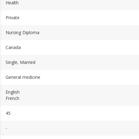
Health
Private
Nursing Diploma
Canada
Single, Married
General medicine
English
French
45
-