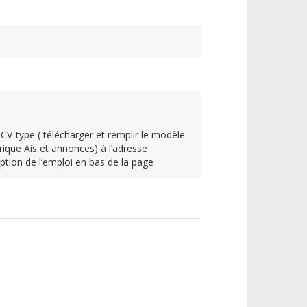
 CV-type ( télécharger et remplir le modèle
ique Ais et annonces) à l’adresse :
ption de l’emploi en bas de la page