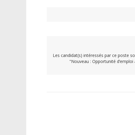
Les candidat(s) intéressés par ce poste son
"Nouveau : Opportunité d’emploi 