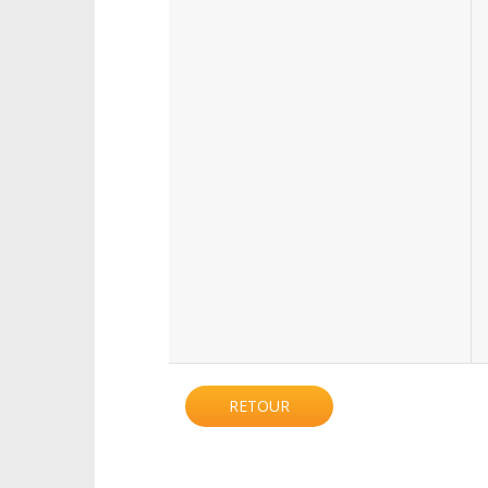
RETOUR