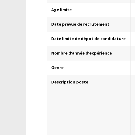
Age limite
Date prévue de recrutement
Date limite de dépot de candidature
Nombre d’année d’expérience
Genre
Description poste