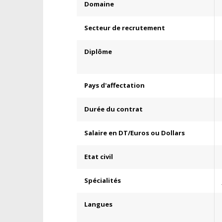
Domaine
Secteur de recrutement
Diplôme
Pays d'affectation
Durée du contrat
Salaire en DT/Euros ou Dollars
Etat civil
Spécialités
Langues