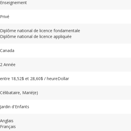
Enseignement
Privé
Diplôme national de licence fondamentale
Diplôme national de licence appliquée
Canada
2 Année
entre 18,52$ et 28,60$ / heureDollar
Célibataire, Marié(e)
Jardin d'Enfants
Anglais
Français