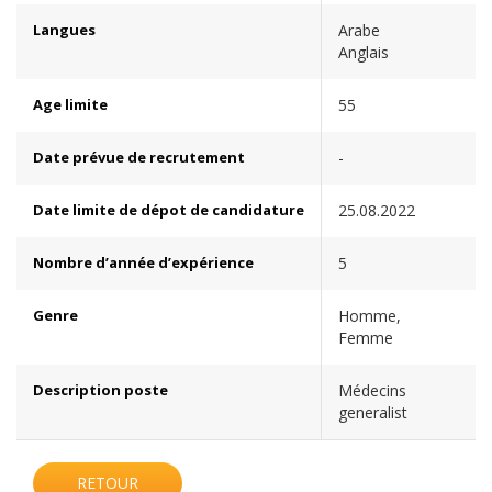
Langues
Arabe
Anglais
Age limite
55
Date prévue de recrutement
-
Date limite de dépot de candidature
25.08.2022
Nombre d’année d’expérience
5
Genre
Homme,
Femme
Description poste
Médecins
generalist
RETOUR