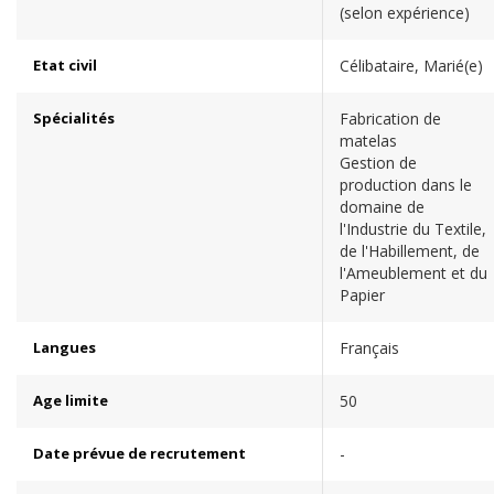
(selon expérience)
Etat civil
Célibataire, Marié(e)
Spécialités
Fabrication de
matelas
Gestion de
production dans le
domaine de
l'Industrie du Textile,
de l'Habillement, de
l'Ameublement et du
Papier
Langues
Français
Age limite
50
Date prévue de recrutement
-