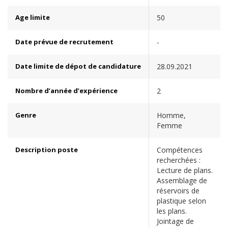
Age limite
50
Date prévue de recrutement
-
Date limite de dépot de candidature
28.09.2021
Nombre d’année d’expérience
2
Genre
Homme,
Femme
Description poste
Compétences
recherchées :
Lecture de plans.
Assemblage de
réservoirs de
plastique selon
les plans.
Jointage de