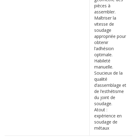
pièces à
assembler.
Maîtriser la
vitesse de
soudage
appropriée pour
obtenir
l’adhésion
optimale.
Habileté
manuelle.
Soucieux de la
qualité
d’assemblage et
de l’esthétisme
du joint de
soudage.
Atout :
expérience en
soudage de
métaux