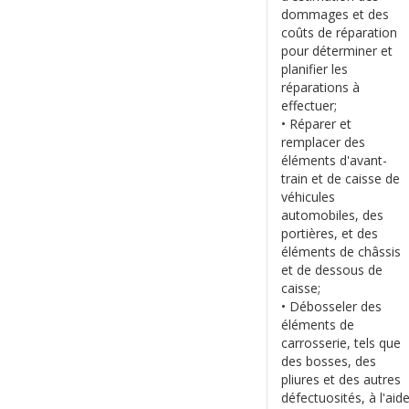
dommages et des
coûts de réparation
pour déterminer et
planifier les
réparations à
effectuer;
• Réparer et
remplacer des
éléments d'avant-
train et de caisse de
véhicules
automobiles, des
portières, et des
éléments de châssis
et de dessous de
caisse;
• Débosseler des
éléments de
carrosserie, tels que
des bosses, des
pliures et des autres
défectuosités, à l'aid