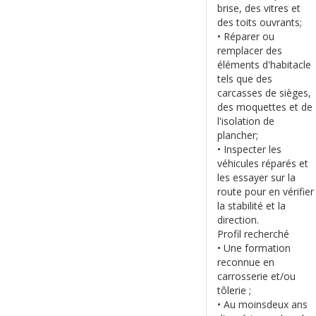
brise, des vitres et
des toits ouvrants;
• Réparer ou
remplacer des
éléments d'habitacle
tels que des
carcasses de sièges,
des moquettes et de
l'isolation de
plancher;
• Inspecter les
véhicules réparés et
les essayer sur la
route pour en vérifier
la stabilité et la
direction.
Profil recherché
• Une formation
reconnue en
carrosserie et/ou
tôlerie ;
• Au moinsdeux ans