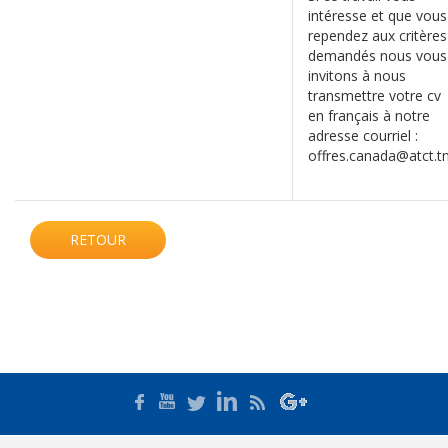
intéresse et que vous
rependez aux critères
demandés nous vous
invitons à nous
transmettre votre cv
en français à notre
adresse courriel :
offres.canada@atct.t
RETOUR