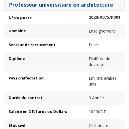
Professeur universitaire en architecture
2020/R075/P001
N° du poste
Domaine
Enseignement
Secteur de recrutement
Privé
Diplôme
Diplôme du
doctorat
Pays d'affectation
Emirats arabes
unis
Durée du contrat
3 Année
Salaire en DT/Euros ou Dollars
10000DT
Etat civil
Célibataire