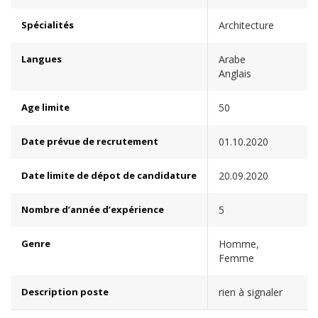
Spécialités
Architecture
Langues
Arabe
Anglais
Age limite
50
Date prévue de recrutement
01.10.2020
Date limite de dépot de candidature
20.09.2020
Nombre d’année d’expérience
5
Genre
Homme,
Femme
Description poste
rien à signaler