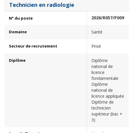
Technicien en radiologie
2026/R057/P009
N° du poste
Domaine
Santé
Secteur de recrutement
Privé
Diplôme
Diplôme
national de
licence
fondamentale
Diplôme
national de
licence appliquée
Diplôme de
technicien
supérieur (bac +
3)