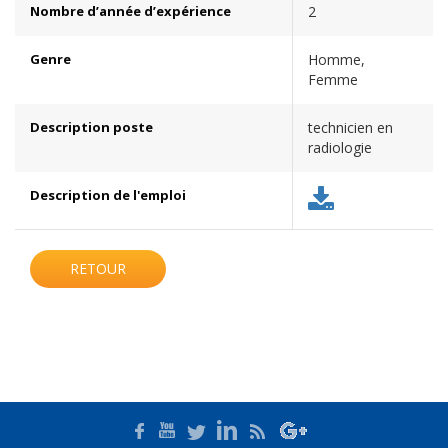
Nombre d’année d’expérience
2
Genre
Homme,
Femme
Description poste
technicien en
radiologie
Description de l'emploi
RETOUR