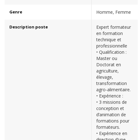
Genre
Homme, Femme
Description poste
Expert formateur
en formation
technique et
professionnelle
• Qualification :
Master ou
Doctorat en
agriculture,
élevage,
transformation
agro-alimentaire.
• Expérience :
• 3 missions de
conception et
d’animation de
formations pour
formateurs.
• Expérience en
direction d’une