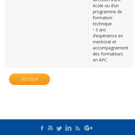
école ou d’un
programme de
formation
technique.
• 3 ans
d’expérience en
mentorat et
accompagnement
des formateurs
en APC.
RETOUR