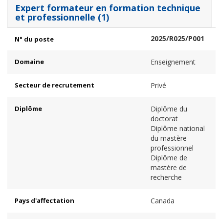
Expert formateur en formation technique
et professionnelle (1)
2025/R025/P001
N° du poste
Domaine
Enseignement
Secteur de recrutement
Privé
Diplôme
Diplôme du
doctorat
Diplôme national
du mastère
professionnel
Diplôme de
mastère de
recherche
Pays d'affectation
Canada