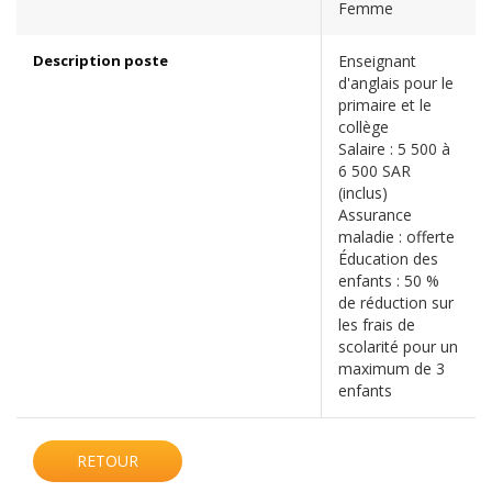
Femme
Description poste
Enseignant
d'anglais pour le
primaire et le
collège
Salaire : 5 500 à
6 500 SAR
(inclus)
Assurance
maladie : offerte
Éducation des
enfants : 50 %
de réduction sur
les frais de
scolarité pour un
maximum de 3
enfants
RETOUR