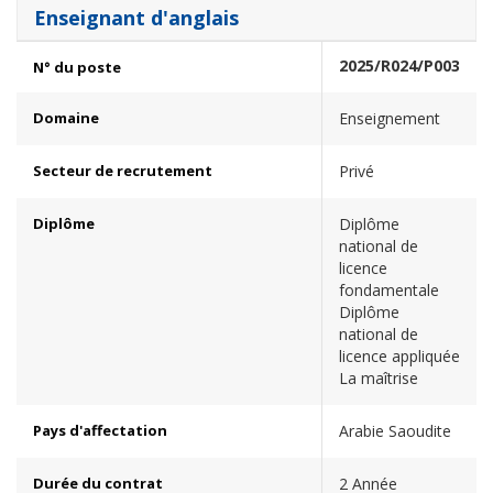
Enseignant d'anglais
2025/R024/P003
N° du poste
Domaine
Enseignement
Secteur de recrutement
Privé
Diplôme
Diplôme
national de
licence
fondamentale
Diplôme
national de
licence appliquée
La maîtrise
Pays d'affectation
Arabie Saoudite
Durée du contrat
2 Année