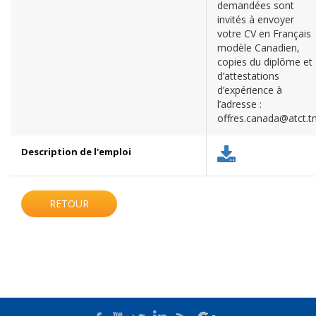
demandées sont
invités à envoyer
votre CV en Français
modèle Canadien,
copies du diplôme et
d’attestations
d’expérience à
l’adresse :
offres.canada@atct.t
Description de l'emploi
RETOUR