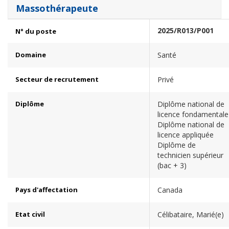
Massothérapeute
2025/R013/P001
N° du poste
Domaine
Santé
Secteur de recrutement
Privé
Diplôme
Diplôme national de
licence fondamentale
Diplôme national de
licence appliquée
Diplôme de
technicien supérieur
(bac + 3)
Pays d'affectation
Canada
Etat civil
Célibataire, Marié(e)