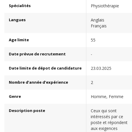
Spécialités
Physiothérapie
Langues
Anglais
Français
Age limite
55
Date prévue de recrutement
-
Date limite de dépot de candidature
23.03.2025
Nombre d’année d’expérience
2
Genre
Homme, Femme
Description poste
Ceux qui sont
intéressés par ce
poste et répondent
aux exigences