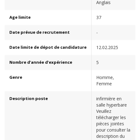
Anglais
Age limite
37
Date prévue de recrutement
-
Date limite de dépot de candidature
12.02.2025
Nombre d’année d’expérience
5
Genre
Homme,
Femme
Description poste
infirmière en
salle hyperbare
Veuillez
télécharger les
pièces jointes
pour consulter la
description du