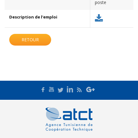
poste
Description de l'emploi
RETOUR