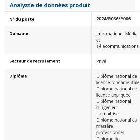
Analyste de données produit
2024/R036/P006
N° du poste
Domaine
Informatique, Média
et
Télécommunications
Secteur de recrutement
Privé
Diplôme
Diplôme national de
licence fondamentale
Diplôme national de
licence appliquée
Diplôme national
d'ingénieur
La maîtrise
Diplôme national du
mastère
professionnel
Diplôme de