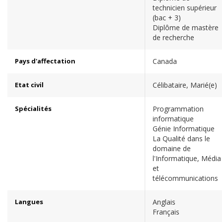
technicien supérieur
(bac + 3)
Diplôme de mastère
de recherche
Pays d'affectation
Canada
Etat civil
Célibataire, Marié(e)
Spécialités
Programmation
informatique
Génie Informatique
La Qualité dans le
domaine de
l'Informatique, Média
et
télécommunications
Langues
Anglais
Français