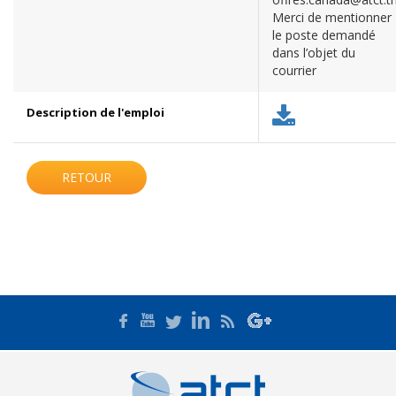
Merci de mentionner
le poste demandé
dans l’objet du
courrier
Description de l'emploi
RETOUR