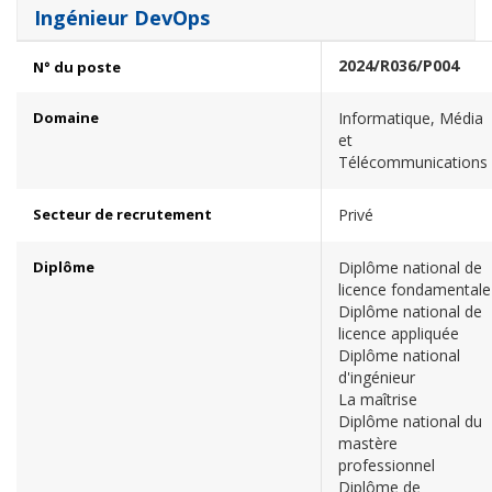
Ingénieur DevOps
2024/R036/P004
N° du poste
Domaine
Informatique, Média
et
Télécommunications
Secteur de recrutement
Privé
Diplôme
Diplôme national de
licence fondamentale
Diplôme national de
licence appliquée
Diplôme national
d'ingénieur
La maîtrise
Diplôme national du
mastère
professionnel
Diplôme de