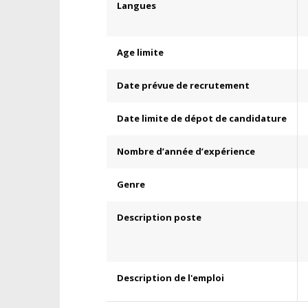
Langues
Age limite
Date prévue de recrutement
Date limite de dépot de candidature
Nombre d’année d’expérience
Genre
Description poste
Description de l'emploi