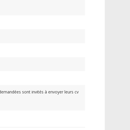
demandées sont invités à envoyer leurs cv