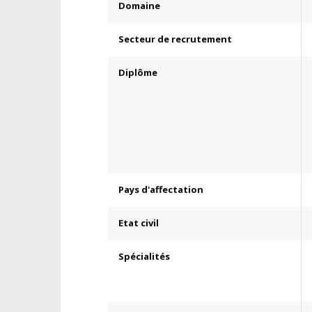
Domaine
Secteur de recrutement
Diplôme
Pays d'affectation
Etat civil
Spécialités