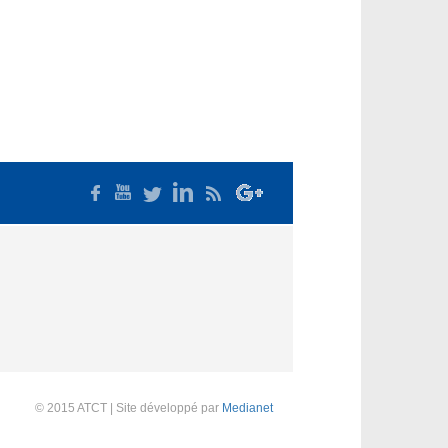
© 2015 ATCT | Site développé par
Medianet