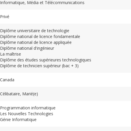
Informatique, Média et Télécommunications
Privé
Diplôme universitaire de technologie
Diplôme national de licence fondamentale
Diplôme national de licence appliquée
Diplôme national d'ingénieur
La maîtrise
Diplôme des études supérieures technologiques
Diplôme de technicien supérieur (bac + 3)
Canada
Célibataire, Marié(e)
Programmation informatique
Les Nouvelles Technologies
Génie Informatique