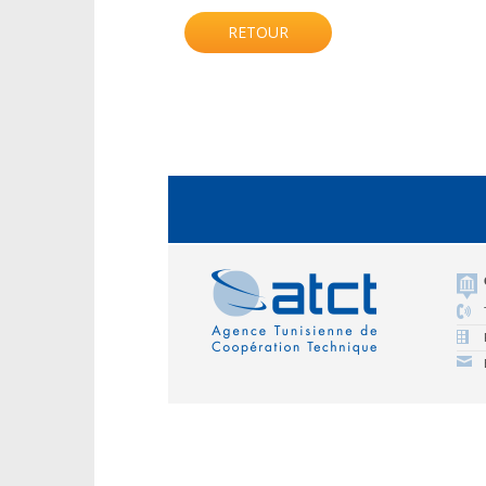
RETOUR