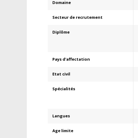
Domaine
Secteur de recrutement
Diplôme
Pays d'affectation
Etat civil
Spécialités
Langues
Age limite