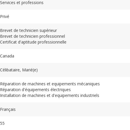
Services et professions
Privé
Brevet de technicien supérieur
Brevet de technicien professionnel
Certificat d'aptitude professionnelle
Canada
Célibataire, Marié(e)
Réparation de machines et equipements mécaniques
Réparation d'équipements électriques
Installation de machines et d'equipements industriels
Français
55