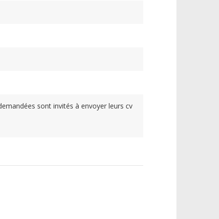
demandées sont invités à envoyer leurs cv