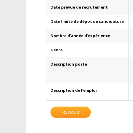
Date prévue de recrutement
Date limite de dépot de candidature
Nombre d’année d’expérience
Genre
Description poste
Description de l'emploi
RETOUR