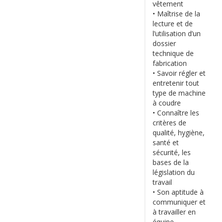
vêtement
• Maîtrise de la
lecture et de
l’utilisation d’un
dossier
technique de
fabrication
• Savoir régler et
entretenir tout
type de machine
à coudre
• Connaître les
critères de
qualité, hygiène,
santé et
sécurité, les
bases de la
législation du
travail
• Son aptitude à
communiquer et
à travailler en
équipe