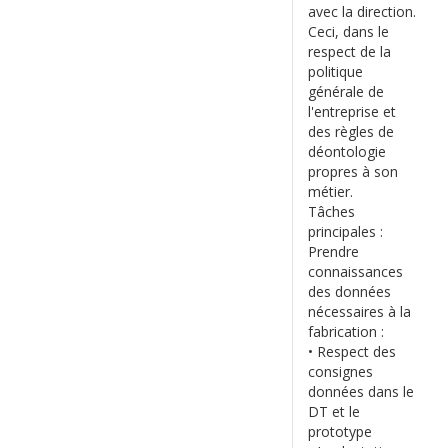
avec la direction.
Ceci, dans le
respect de la
politique
générale de
l'entreprise et
des règles de
déontologie
propres à son
métier.
Tâches
principales :
Prendre
connaissances
des données
nécessaires à la
fabrication :
• Respect des
consignes
données dans le
DT et le
prototype