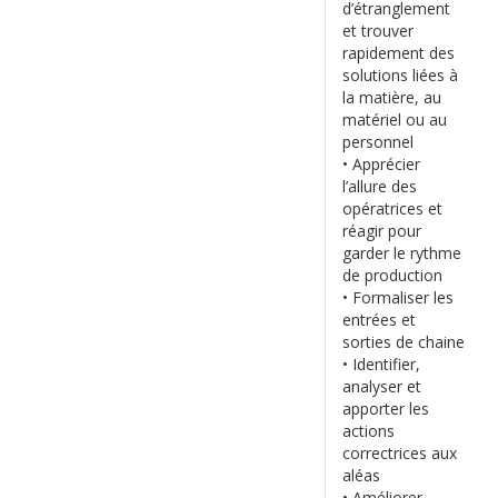
d’étranglement
et trouver
rapidement des
solutions liées à
la matière, au
matériel ou au
personnel
• Apprécier
l’allure des
opératrices et
réagir pour
garder le rythme
de production
• Formaliser les
entrées et
sorties de chaine
• Identifier,
analyser et
apporter les
actions
correctrices aux
aléas
• Améliorer