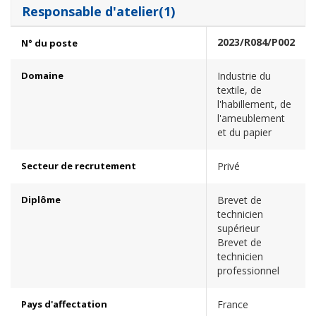
Responsable d'atelier(1)
2023/R084/P002
N° du poste
Domaine
Industrie du
textile, de
l'habillement, de
l'ameublement
et du papier
Secteur de recrutement
Privé
Diplôme
Brevet de
technicien
supérieur
Brevet de
technicien
professionnel
Pays d'affectation
France