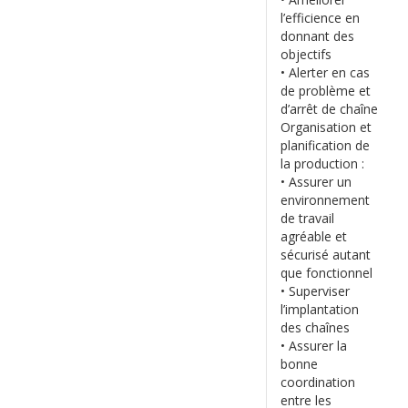
l’efficience en
donnant des
objectifs
• Alerter en cas
de problème et
d’arrêt de chaîne
Organisation et
planification de
la production :
• Assurer un
environnement
de travail
agréable et
sécurisé autant
que fonctionnel
• Superviser
l’implantation
des chaînes
• Assurer la
bonne
coordination
entre les