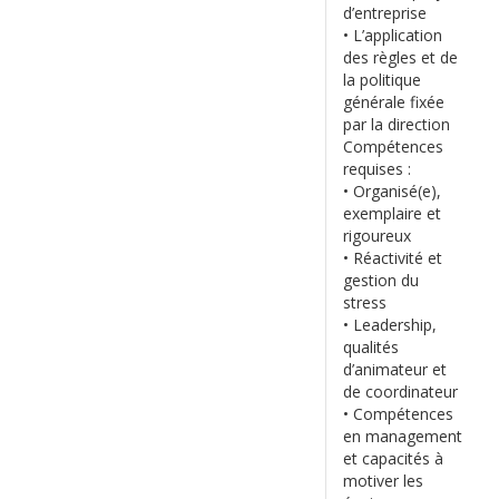
d’entreprise
• L’application
des règles et de
la politique
générale fixée
par la direction
Compétences
requises :
• Organisé(e),
exemplaire et
rigoureux
• Réactivité et
gestion du
stress
• Leadership,
qualités
d’animateur et
de coordinateur
• Compétences
en management
et capacités à
motiver les