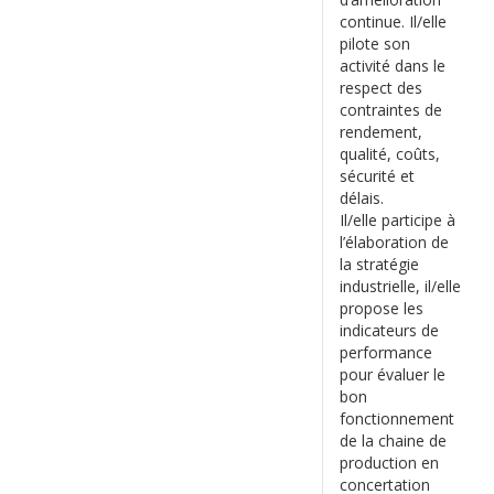
continue. Il/elle
pilote son
activité dans le
respect des
contraintes de
rendement,
qualité, coûts,
sécurité et
délais.
Il/elle participe à
l’élaboration de
la stratégie
industrielle, il/elle
propose les
indicateurs de
performance
pour évaluer le
bon
fonctionnement
de la chaine de
production en
concertation