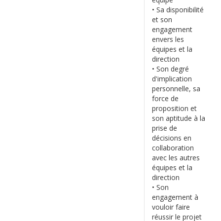
• Sa disponibilité
et son
engagement
envers les
équipes et la
direction
• Son degré
d'implication
personnelle, sa
force de
proposition et
son aptitude à la
prise de
décisions en
collaboration
avec les autres
équipes et la
direction
• Son
engagement à
vouloir faire
réussir le projet