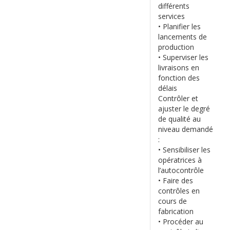
différents
services
• Planifier les
lancements de
production
• Superviser les
livraisons en
fonction des
délais
Contrôler et
ajuster le degré
de qualité au
niveau demandé
:
• Sensibiliser les
opératrices à
l’autocontrôle
• Faire des
contrôles en
cours de
fabrication
• Procéder au