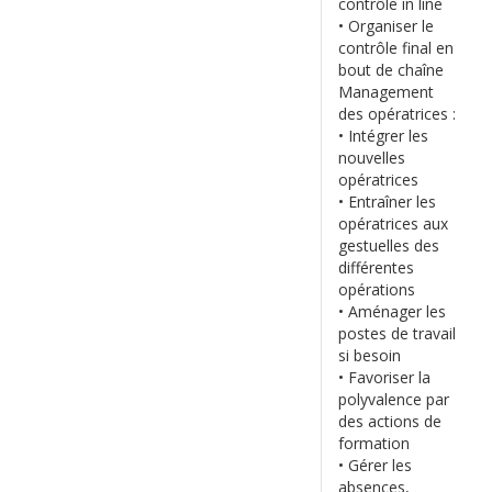
contrôle in line
• Organiser le
contrôle final en
bout de chaîne
Management
des opératrices :
• Intégrer les
nouvelles
opératrices
• Entraîner les
opératrices aux
gestuelles des
différentes
opérations
• Aménager les
postes de travail
si besoin
• Favoriser la
polyvalence par
des actions de
formation
• Gérer les
absences,