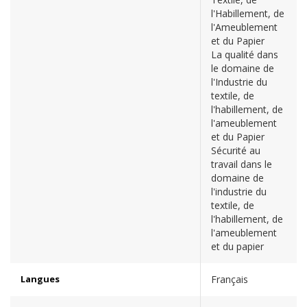
l'Habillement, de
l'Ameublement
et du Papier
La qualité dans
le domaine de
l'Industrie du
textile, de
l'habillement, de
l'ameublement
et du Papier
Sécurité au
travail dans le
domaine de
l'industrie du
textile, de
l'habillement, de
l'ameublement
et du papier
Langues
Français