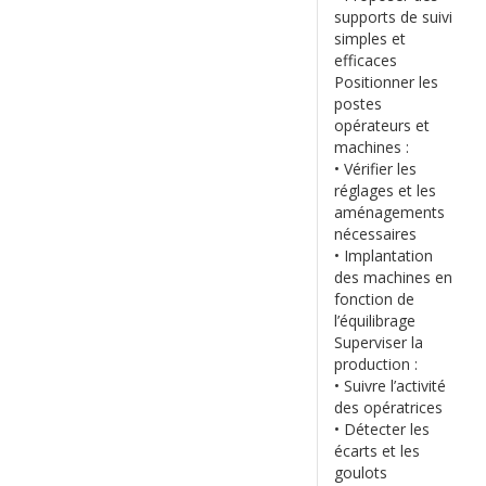
supports de suivi
simples et
efficaces
Positionner les
postes
opérateurs et
machines :
• Vérifier les
réglages et les
aménagements
nécessaires
• Implantation
des machines en
fonction de
l’équilibrage
Superviser la
production :
• Suivre l’activité
des opératrices
• Détecter les
écarts et les
goulots