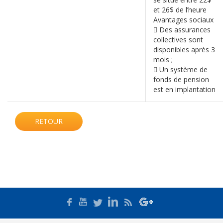
et 26$ de l’heure
Avantages sociaux
 Des assurances
collectives sont
disponibles après 3
mois ;
 Un système de
fonds de pension
est en implantation
RETOUR