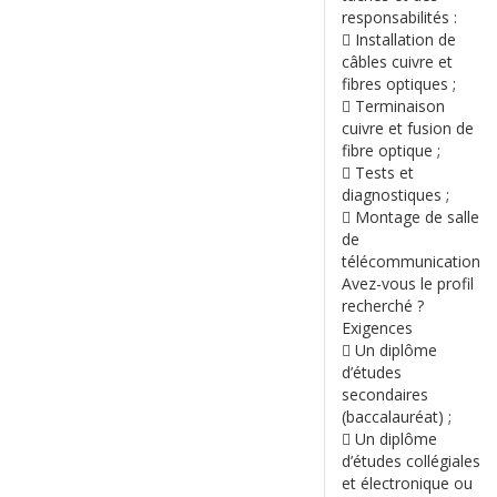
responsabilités :
 Installation de
câbles cuivre et
fibres optiques ;
 Terminaison
cuivre et fusion de
fibre optique ;
 Tests et
diagnostiques ;
 Montage de salle
de
télécommunication
Avez-vous le profil
recherché ?
Exigences
 Un diplôme
d’études
secondaires
(baccalauréat) ;
 Un diplôme
d’études collégiales
et électronique ou