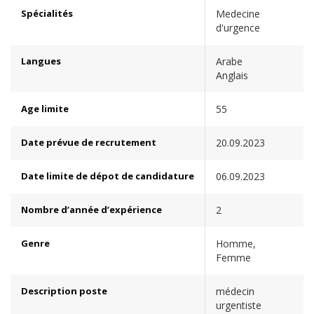
Spécialités
Medecine
d'urgence
Langues
Arabe
Anglais
Age limite
55
Date prévue de recrutement
20.09.2023
Date limite de dépot de candidature
06.09.2023
Nombre d’année d’expérience
2
Genre
Homme,
Femme
Description poste
médecin
urgentiste