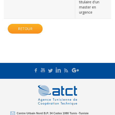
titulaire d'un
master en
urgence
RETOUR
Centre Urbain Nord B.P. 34 Cedex 1080 Tunis -Tunisie