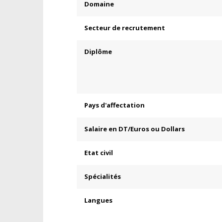
Domaine
Secteur de recrutement
Diplôme
Pays d'affectation
Salaire en DT/Euros ou Dollars
Etat civil
Spécialités
Langues