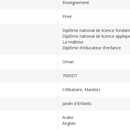
Enseignement
Privé
Diplôme national de licence fondam
Diplôme national de licence appliqu
La maîtrise
Diplôme d'éducateur d'enfance
Oman
7000DT
Célibataire, Marié(e)
Jardin d'Enfants
Arabe
Anglais