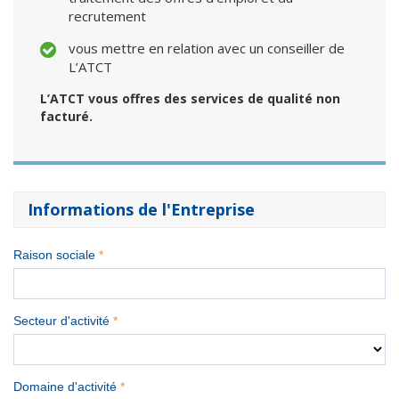
recrutement
vous mettre en relation avec un conseiller de
L’ATCT
L’ATCT vous offres des services de qualité non
facturé.
Informations de l'Entreprise
Raison sociale
*
Secteur d'activité
*
Domaine d'activité
*