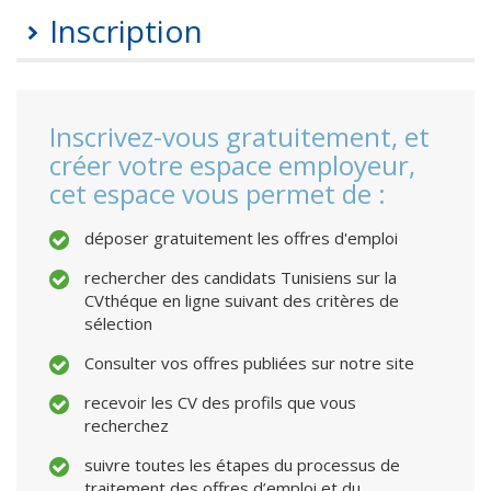
Inscription
Inscrivez-vous gratuitement, et
créer votre espace employeur,
cet espace vous permet de :
déposer gratuitement les offres d'emploi
rechercher des candidats Tunisiens sur la
CVthéque en ligne suivant des critères de
sélection
Consulter vos offres publiées sur notre site
recevoir les CV des profils que vous
recherchez
suivre toutes les étapes du processus de
traitement des offres d’emploi et du