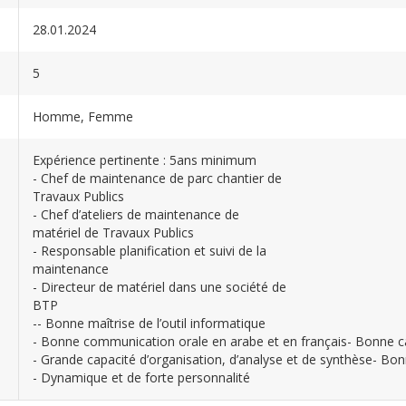
28.01.2024
5
Homme, Femme
Expérience pertinente : 5ans minimum
- Chef de maintenance de parc chantier de
Travaux Publics
- Chef d’ateliers de maintenance de
matériel de Travaux Publics
- Responsable planification et suivi de la
maintenance
- Directeur de matériel dans une société de
BTP
-- Bonne maîtrise de l’outil informatique
- Bonne communication orale en arabe et en français- Bonne ca
- Grande capacité d’organisation, d’analyse et de synthèse- Bo
- Dynamique et de forte personnalité