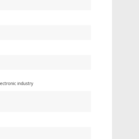
lectronic industry