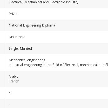
Electrical, Mechanical and Electronic Industry
Private
National Engineering Diploma
Mauritania
Single, Married
Mechanical engineering
Industrial engineering in the field of électrical, mechanical and é
Arabic
French
49
-