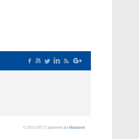
© 2015 ATCT | powered by
Medianet