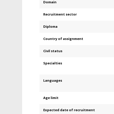
Domain
Recruitment sector
Diploma
Country of assignment
Civil status
Specialties
Languages
Age limit
Expected date of recruitment