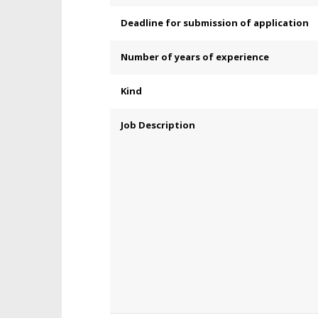
Deadline for submission of application
Number of years of experience
Kind
Job Description