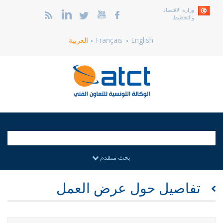
وزارة الاقتصاد
والتخطيط
English
Français
العربية
بحث متقدم
تفاصيل حول عرض العمل